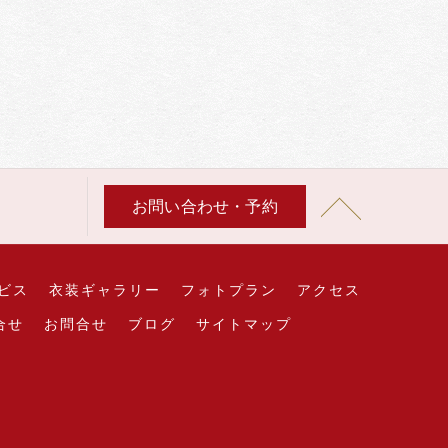
お問い合わせ・予約
ビス
衣装ギャラリー
フォトプラン
アクセス
合せ
お問合せ
ブログ
サイトマップ