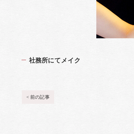
社務所にてメイク
< 前の記事