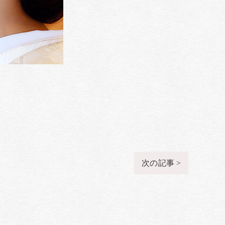
次の記事 >