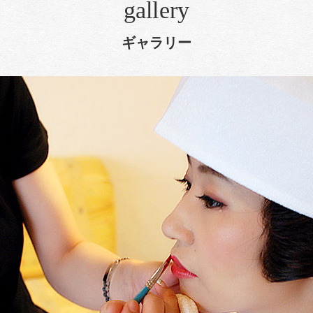
gallery
ギャラリー