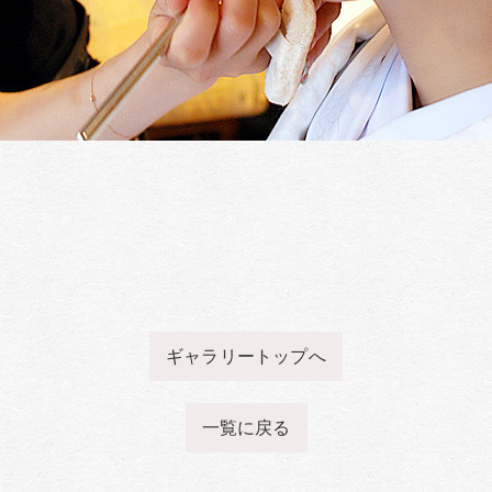
ギャラリートップへ
一覧に戻る