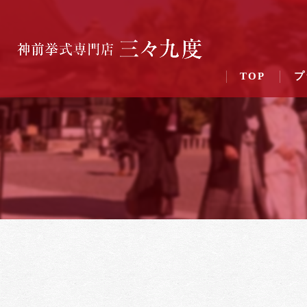
TOP
プ