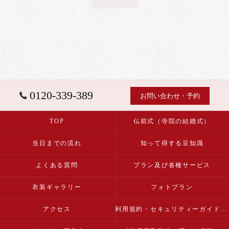
0120-339-389
お問い合わせ・予約
TOP
仏前式（寺院の結婚式）
当日までの流れ
知って得する豆知識
よくある質問
プラン及び各種サービス
衣装ギャラリー
フォトプラン
アクセス
利用規約・セキュリティーガイドライン