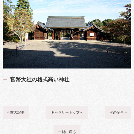
官幣大社の格式高い神社
< 前の記事
ギャラリートップへ
次の記事 >
一覧に戻る