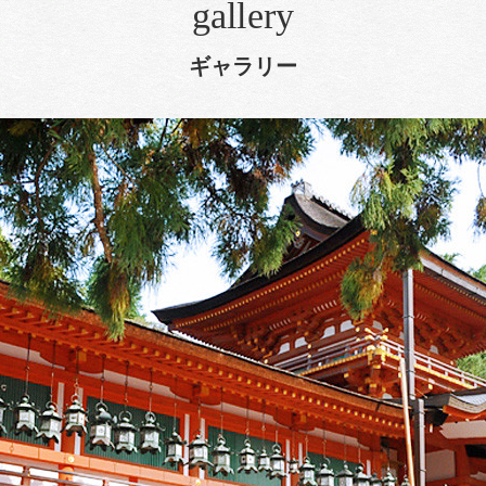
gallery
ギャラリー