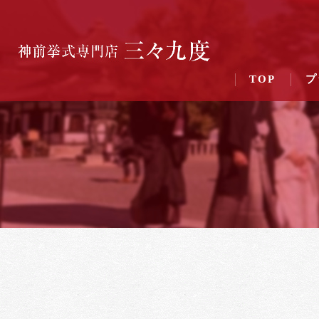
TOP
プ