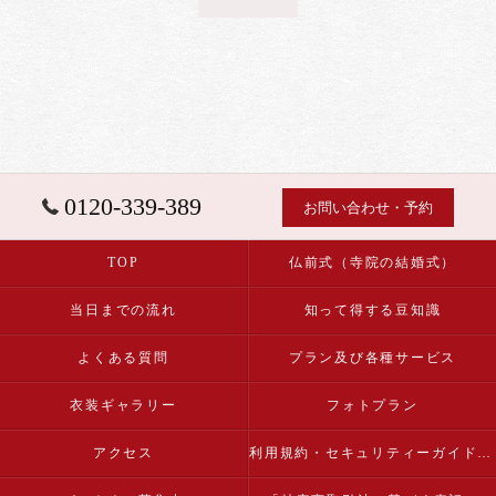
0120-339-389
お問い合わせ・予約
TOP
仏前式（寺院の結婚式）
当日までの流れ
知って得する豆知識
よくある質問
プラン及び各種サービス
衣装ギャラリー
フォトプラン
アクセス
利用規約・セキュリティーガイドライン