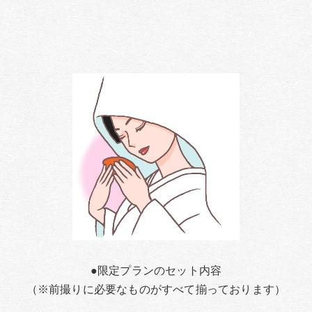
●限定プランのセット内容
（※前撮りに必要なものがすべて揃っております）