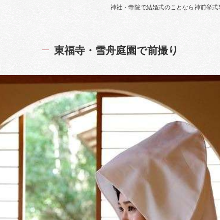
神社・寺院で結婚式のことなら神前挙式
東福寺・雪舟庭園で前撮り